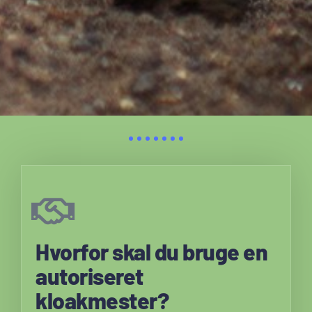
Hvorfor skal du bruge en
autoriseret
kloakmester?