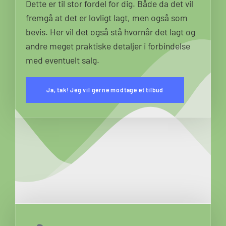
Dette er til stor fordel for dig. Både da det vil
fremgå at det er lovligt lagt, men også som
bevis. Her vil det også stå hvornår det lagt og
andre meget praktiske detaljer i forbindelse
med eventuelt salg.
Ja, tak! Jeg vil gerne modtage et tilbud