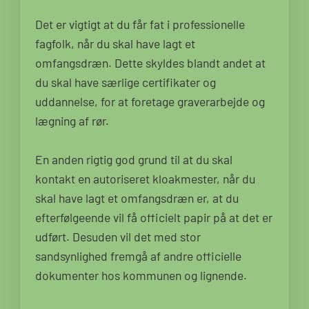
Det er vigtigt at du får fat i professionelle
fagfolk, når du skal have lagt et
omfangsdræn. Dette skyldes blandt andet at
du skal have særlige certifikater og
uddannelse, for at foretage graverarbejde og
lægning af rør.
En anden rigtig god grund til at du skal
kontakt en autoriseret kloakmester, når du
skal have lagt et omfangsdræn er, at du
efterfølgeende vil få officielt papir på at det er
udført. Desuden vil det med stor
sandsynlighed fremgå af andre officielle
dokumenter hos kommunen og lignende.